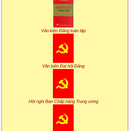
Văn kiện Đảng toàn tập
Văn kiện Đại hội Đảng
Hội nghị Ban Chấp hàng Trung ương