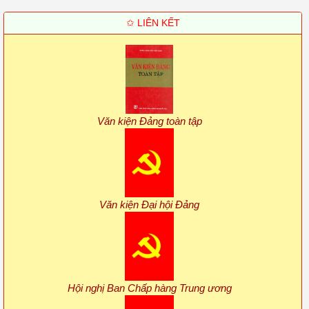
✩ LIÊN KẾT
Văn kiện Đảng toàn tập
Văn kiện Đại hội Đảng
Hội nghị Ban Chấp hàng Trung ương