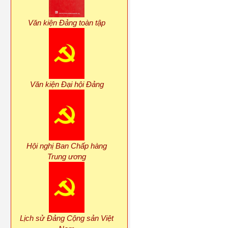
Văn kiện Đảng toàn tập
Văn kiện Đại hội Đảng
Hội nghị Ban Chấp hàng
Trung ương
Lịch sử Đảng Cộng sản Việt