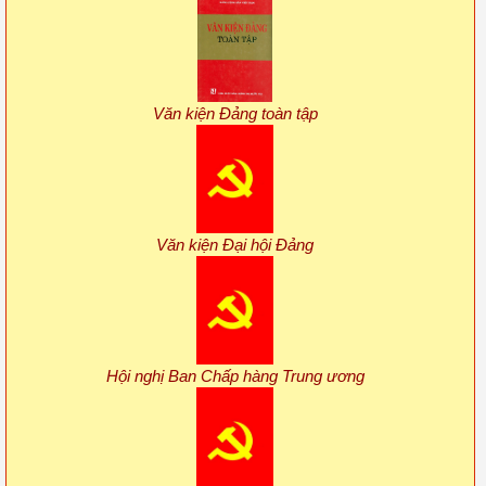
Văn kiện Đảng toàn tập
Văn kiện Đại hội Đảng
Hội nghị Ban Chấp hàng Trung ương