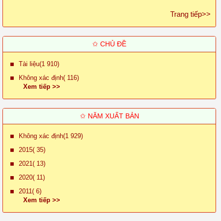
Trang tiếp>>
✩ CHỦ ĐỀ
Tài liệu(1 910)
Không xác định( 116)
Xem tiếp >>
✩ NĂM XUẤT BẢN
Không xác định(1 929)
2015( 35)
2021( 13)
2020( 11)
2011( 6)
Xem tiếp >>