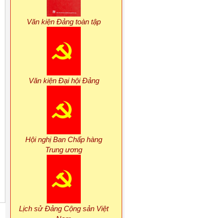
Văn kiện Đảng toàn tập
Văn kiện Đại hội Đảng
Hội nghị Ban Chấp hàng
Trung ương
Lịch sử Đảng Cộng sản Việt