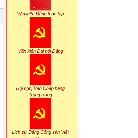
Văn kiện Đảng toàn tập
Văn kiện Đại hội Đảng
Hội nghị Ban Chấp hàng
Trung ương
Lịch sử Đảng Cộng sản Việt