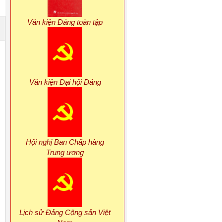
Văn kiện Đảng toàn tập
Văn kiện Đại hội Đảng
Hội nghị Ban Chấp hàng
Trung ương
Lịch sử Đảng Cộng sản Việt